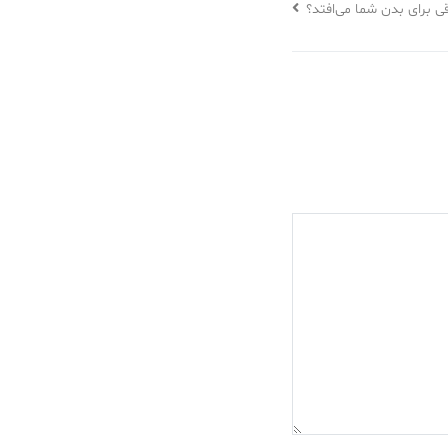
قی برای بدن شما می‌افتد؟