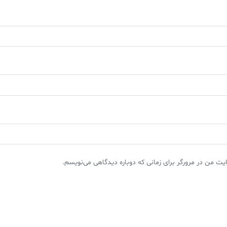
یت من در مرورگر برای زمانی که دوباره دیدگاهی می‌نویسم.