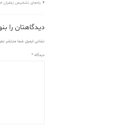
راه‌های تشخیص زعفران اص
دیدگاهتان را بن
نشانی ایمیل شما منتشر نخو
دیدگاه
*