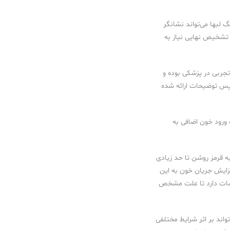
گ لبها می‌تواند نشانگر
 تشخیص نهایی نیاز به
جربی در پزشکی بوده و
س توضیحات ارائه شده
ورود خون اضافی به
 قرمز روشن تا حد زیادی
زایش جریان خون به این
یشات دارد تا علت مشخص
د بر اثر شرایط مختلفی