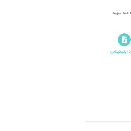
ود اپلیکیشن