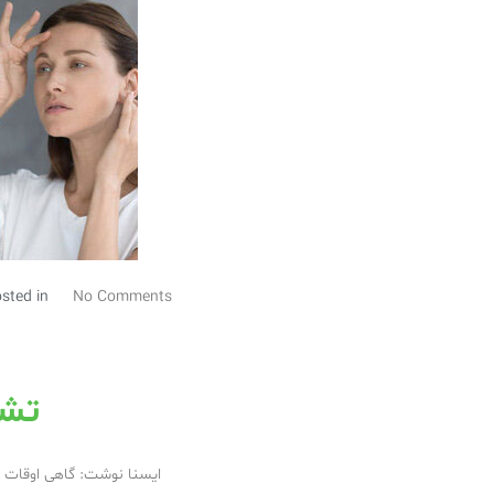
sted in
No Comments
تشخ
ایسنا نوشت: گاهی اوقات ب