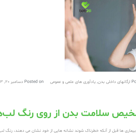
Po
ارگانهای داخلی بدن
,
یادآوری های علمی و عمومی
Posted on
دسامبر 20, 2023
یص سلامت بدن از روی رنگ لب‌ه
یماری ها قبل از آنکه خطرناک شوند نشانه هایی از خود نشان می دهند، رنگ لب