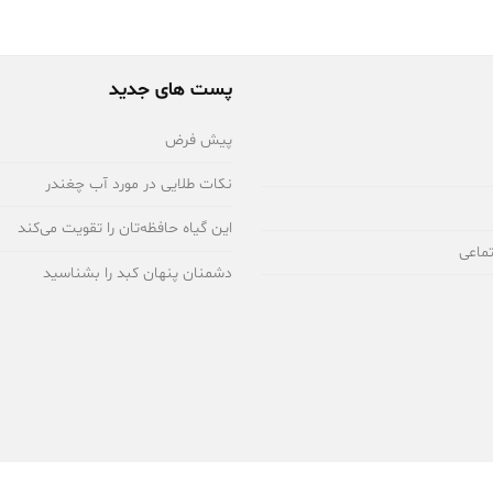
پست های جدید
پیش فرض
نکات طلایی در مورد آب چغندر
این گیاه حافظه‌تان را تقویت می‌کند
ماعی
دشمنان پنهان کبد را بشناسید