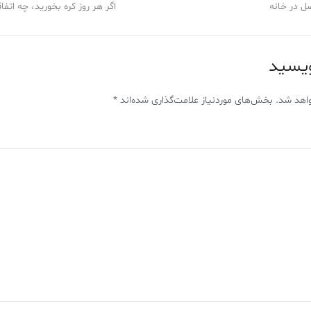
ل در خانه
اگر هر روز کره بخورید، چه اتفا
ویسید
اهد شد.
بخش‌های موردنیاز علامت‌گذاری شده‌اند
*