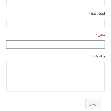
ایمیل شما
*
تلفن
*
پیام شما
ارسال