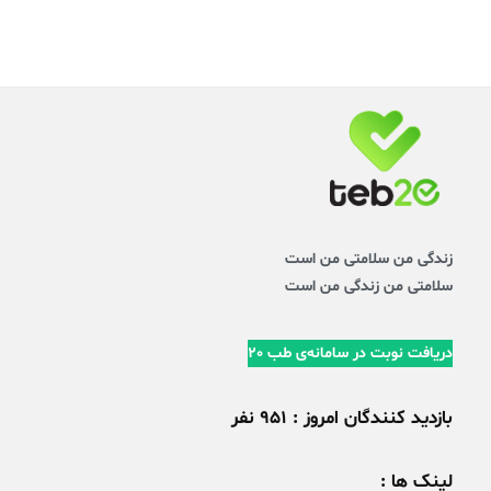
زندگی من سلامتی من است
سلامتی من زندگی من است
دریافت نوبت در سامانه‌ی طب 20
بازدید کنندگان امروز : 951 نفر
لینک ها :