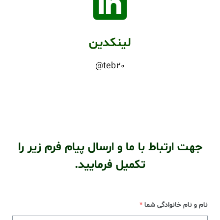
لینکدین
teb20@
جهت ارتباط با ما و ارسال پیام فرم زیر را
تکمیل فرمایید.
نام و نام خانوادگی شما
*