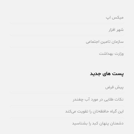
میکس اپ
شهر افزار
سازمان تامین اجتماعی
وزارت بهداشت
پست های جدید
پیش فرض
نکات طلایی در مورد آب چغندر
این گیاه حافظه‌تان را تقویت می‌کند
دشمنان پنهان کبد را بشناسید