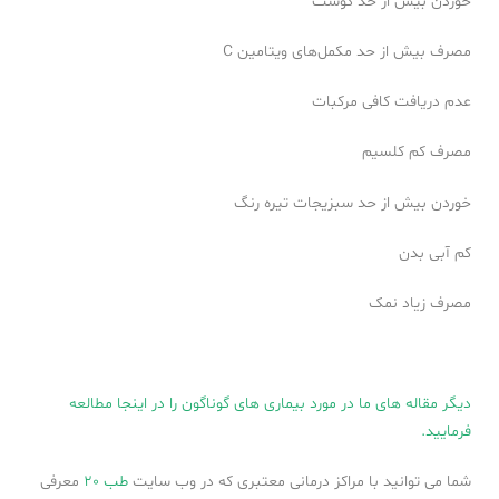
خوردن بیش از حد گوشت
مصرف بیش از حد مکمل‌های ویتامین C
عدم دریافت کافی مرکبات
مصرف کم کلسیم
خوردن بیش از حد سبزیجات تیره رنگ
کم آبی بدن
مصرف زیاد نمک
دیگر مقاله های ما در مورد بیماری های گوناگون را در اینجا مطالعه
فرمایید.
شما می توانید با مراکز درمانی معتبری که در وب سایت
طب 20
معرفی