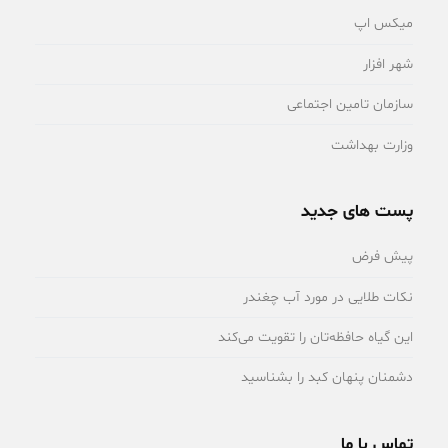
میکس اپ
شهر افزار
سازمان تامین اجتماعی
وزارت بهداشت
پست های جدید
پیش فرض
نکات طلایی در مورد آب چغندر
این گیاه حافظه‌تان را تقویت می‌کند
دشمنان پنهان کبد را بشناسید
تماس با ما