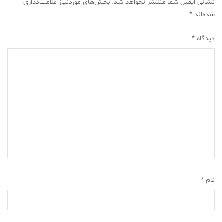
نشانی ایمیل شما منتشر نخواهد شد.
بخش‌های موردنیاز علامت‌گذاری
شده‌اند
*
دیدگاه
*
نام
*