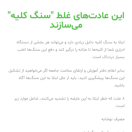
این عادت‌های غلط "سنگ کلیه"
می‌سازند
ابتلا به سنگ کلیه دلایل زیادی دارد و می‌تواند هر بخشی از دستگاه
ادراری شما از کلیه‌ها تا مثانه را درگیر کند و دفع این سنگ‌ها اغلب
بسیار دردناک است.
بنابر اعلام دفتر آموزش و ارتقای سلامت جامعه اگر می‌خواهید از تشکیل
این سنگ‌ها پیشگیری کنید، باید از علل ابتلا به این سنگ‌ها آگاه
باشید.
۸ علت که خطر ابتلا به این عارضه را تشدید می‌کنند، شامل موارد زیر
است:
مصرف نوشابه