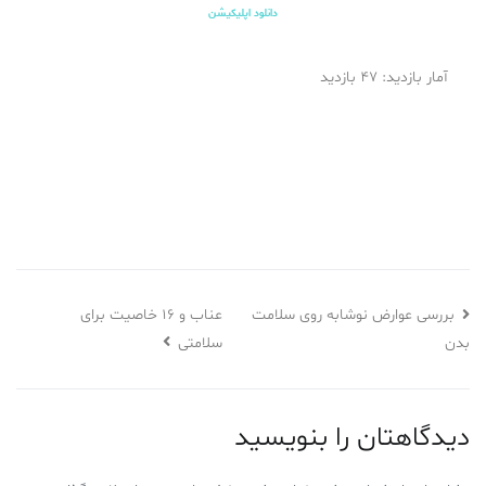
دانلود اپلیکیشن
آمار بازدید: 47 بازدید
عناب و ۱۶ خاصیت برای
بررسی عوارض نوشابه روی سلامت
بدن
سلامتی
دیدگاهتان را بنویسید