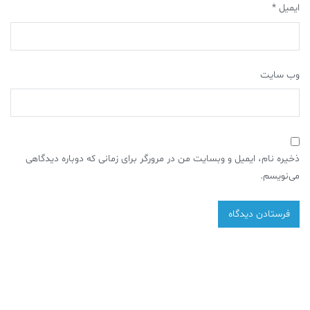
ایمیل
*
وب‌ سایت
ذخیره نام، ایمیل و وبسایت من در مرورگر برای زمانی که دوباره دیدگاهی
می‌نویسم.