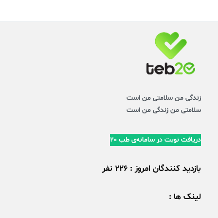
زندگی من سلامتی من است
سلامتی من زندگی من است
دریافت نوبت در سامانه‌ی طب 20
بازدید کنندگان امروز : 226 نفر
لینک ها :