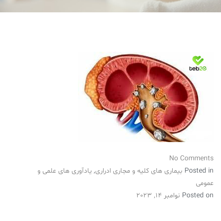
No Comments
Posted in
بیماری های کلیه و مجاری ادراری
,
یادآوری های علمی و
عمومی
Posted on
نوامبر 14, 2023