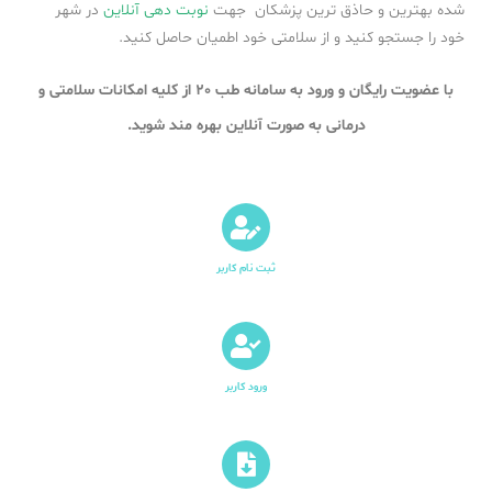
شده بهترین و حاذق ترین پزشکان جهت
نوبت دهی آنلاین
در شهر
خود را جستجو کنید و از سلامتی خود اطمیان حاصل کنید.
با عضویت رایگان و ورود به سامانه طب 20 از کلیه امکانات سلامتی و
درمانی به صورت آنلاین بهره مند شوید.
ثبت نام کاربر
ورود کاربر