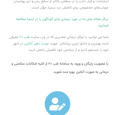
استراحت و قرار دادن پا در سطحی بالاتر از سطح بدن و نیز پوشیدن
جوراب‌های مخصوص برای کاهش درد بسیار مؤثر است.
دیگر مقاله های ما در مورد بیماری های گوناگون را در اینجا مطالعه
فرمایید.
شما می توانید با مراکز درمانی معتبری که در وب سایت
طب 20
معرفی
شده بهترین و حاذق ترین پزشکان جهت
نوبت دهی آنلاین
در شهر
خود را جستجو کنید و از سلامتی خود اطمیان حاصل کنید.
با عضویت رایگان و ورود به سامانه طب 20 از کلیه امکانات سلامتی و
درمانی به صورت آنلاین بهره مند شوید.