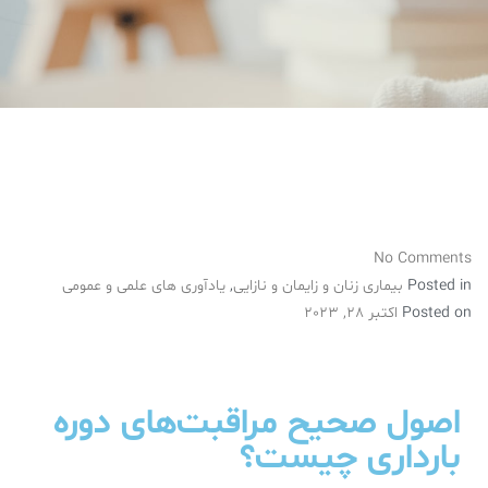
No Comments
Posted in
بیماری زنان و زایمان و نازایی
,
یادآوری های علمی و عمومی
Posted on
اکتبر 28, 2023
اصول صحیح مراقبت‌های دوره‌
بارداری چیست؟