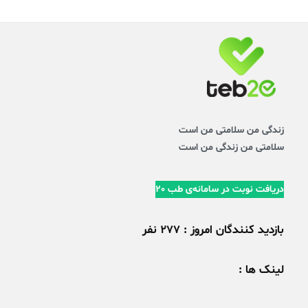
زندگی من سلامتی من است
سلامتی من زندگی من است
دریافت نوبت در سامانه‌ی طب 20
بازدید کنندگان امروز : 277 نفر
لینک ها :