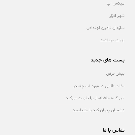
میکس اپ
شهر افزار
سازمان تامین اجتماعی
وزارت بهداشت
پست های جدید
پیش فرض
نکات طلایی در مورد آب چغندر
این گیاه حافظه‌تان را تقویت می‌کند
دشمنان پنهان کبد را بشناسید
تماس با ما