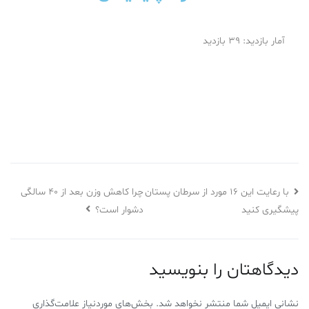
آمار بازدید: 39 بازدید
چرا کاهش وزن بعد از ۴۰ سالگی
با رعایت این 16 مورد از سرطان پستان
پیشگیری کنید
دشوار است؟
دیدگاهتان را بنویسید
نشانی ایمیل شما منتشر نخواهد شد.
بخش‌های موردنیاز علامت‌گذاری