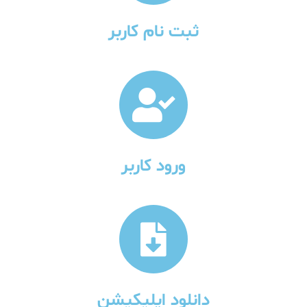
ثبت نام کاربر
ورود کاربر
دانلود اپلیکیشن