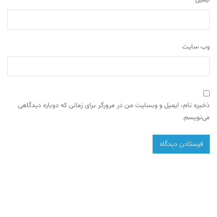
وب‌ سایت
ذخیره نام، ایمیل و وبسایت من در مرورگر برای زمانی که دوباره دیدگاهی
می‌نویسم.