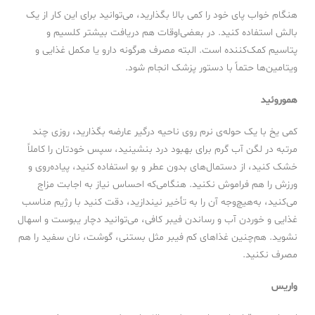
هنگام خواب پای خود را کمی بالا بگذارید، می‌توانید برای این کار از یک
بالش استفاده کنید. در بعضی‌اوقات هم دریافت بیشتر کلسیم و
پتاسیم کمک‌کننده است. البته مصرف هرگونه دارو یا مکمل غذایی و
ویتامین‌ها حتماً با دستور پزشک انجام شود.
هموروئید
کمی یخ با یک حوله‌ی نرم روی ناحیه درگیر عارضه بگذارید، روزی چند
مرتبه در لگن آب گرم برای بهبود درد بنشینید، سپس خودتان را کاملاً
خشک کنید، از دستمال‌های بدون عطر و بو استفاده کنید، پیاده‌روی و
ورزش را هم فراموش نکنید. هنگامی‌که احساس نیاز به اجابت مزاج
می‌کنید، به‌هیچ‌وجه آن را به تأخیر نیندازید، دقت کنید با رژیم مناسب
غذایی و خوردن آب و رساندن فیبر کافی، می‌توانید دچار یبوست و اسهال
نشوید. هم‌چنین غذاهای کم فیبر مثل بستنی، گوشت، نان سفید را هم
مصرف نکنید.
واریس