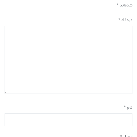
شده‌اند
*
دیدگاه
*
نام
*
ایمیل
*