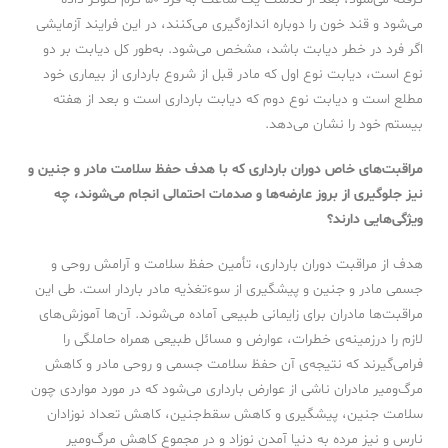
می‌شود و قند خون را دوباره اندازه‌گیری می‌کنند، در این فرایند آزمایشی
اگر فرد در خطر دیابت باشد، مشخص می‌شود. به‌طور کل دیابت بر دو
نوع است، دیابت نوع اول که مادر قبل از شروع بارداری از بیماری خود
مطلع است و دیابت نوع دوم که دیابت بارداری است و بعد از هفته
بیستم خود را نشان می‌دهد.
مراقبت‌های خاص دوران بارداری که با هدف حفظ سلامت مادر و جنین و
نیز جلوگیری از بروز عارضه‌ها و صدمات احتمالی انجام می‌شوند، چه
ویژگی‌هایی دارند؟
هدف از مراقبت دوران بارداری، تأمین حفظ سلامت و آرامش روحی و
جسمی مادر و جنین و پیشگیری از سوءتغذیه مادر باردار است. طی این
مراقبت‌ها مادران برای زایمانی طبیعی آماده می‌شوند. آن‌ها آموزش‌های
لازم را درزمینه‌ی خطرات، عوارض و مسائل طبیعی همراه حاملگی را
فرامی‌گیرند که نتیجه‌ی آن حفظ سلامت جسمی و روحی مادر و کاهش
مرگ‌ومیر مادران ناشی از عوارض بارداری می‌شود که در مورد مواردی چون
سلامت جنین، پیشگیری و کاهش سقط‌جنین، کاهش تعداد نوزادان
نارس و نیز مرده به دنیا آمدن نوزاد و در مجموع کاهش مرگ‌ومیر