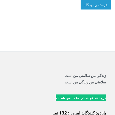
زندگی من سلامتی من است
سلامتی من زندگی من است
دریافت نوبت در سامانه‌ی طب 20
بازدید کنندگان امروز : 132 نفر