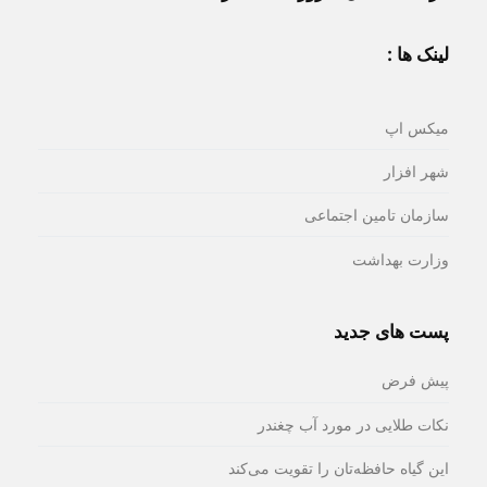
لینک ها :
میکس اپ
شهر افزار
سازمان تامین اجتماعی
وزارت بهداشت
پست های جدید
پیش فرض
نکات طلایی در مورد آب چغندر
این گیاه حافظه‌تان را تقویت می‌کند