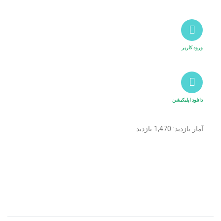
ورود کاربر
دانلود اپلیکیشن
آمار بازدید: 1,470 بازدید