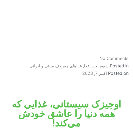
No Comments
Posted in
شیوه پخت غذا
,
غذاهای معروف سنتی و ایرانی
Posted on
اکتبر 7, 2023
اوجیزک سیستانی، غذایی که
همه دنیا را عاشق خودش
می‌کند!