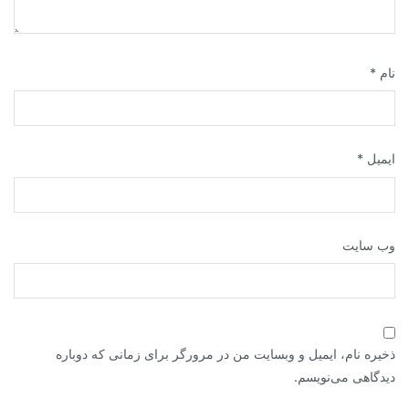
نام
*
ایمیل
*
وب‌ سایت
ذخیره نام، ایمیل و وبسایت من در مرورگر برای زمانی که دوباره
دیدگاهی می‌نویسم.