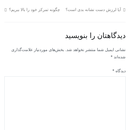
آیا لرزش دست نشانه بدی است؟
چگونه تمرکز خود را بالا ببریم؟
دیدگاهتان را بنویسید
نشانی ایمیل شما منتشر نخواهد شد.
بخش‌های موردنیاز علامت‌گذاری
شده‌اند
*
دیدگاه
*