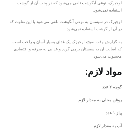
اوجیزک، نوعی آبگوشت تلقی می‌شود که در پخت آن از گوشت
استفاده نمی‌شود.
اوجیزک در سیستان به نوعی آبگوشت تلقی می‌شود با این تفاوت که
در آن از گوشت استفاده نمی‌شود.
به گزارش وقت صبح، اوجیزک یک غذای بسیار‌ آسان و راحت است
که اصالت آن به سیستان برمی گردد و غذایی به صرفه و اقتصادی
محسوب می‌شود.
مواد لازم:
گوجه ۲ عدد
روغن محلی به مقدار لازم
پیاز ۱ عدد
آب به مقدار لازم