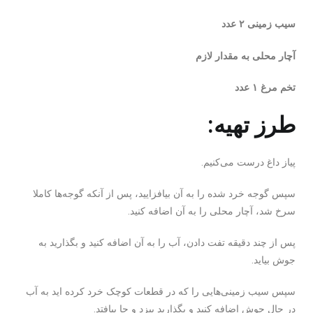
سیب زمینی ۲ عدد
آچار محلی به مقدار لازم
تخم مرغ ۱ عدد
طرز تهیه:
پیاز داغ درست می‌کنیم.
سپس گوجه خرد شده را به آن بیافزایید، پس از آنکه گوجه­‌ها کاملا
سرخ شد، آچار محلی را به آن اضافه ­کنید.
پس از چند دقیقه تفت دادن، آب را به آن اضافه کنید و بگذارید به
جوش بیاید.
سپس سیب­ زمینی­‌هایی را که در قطعات کوچک خرد کرده ­اید به آب
در حال جوش اضافه کنید و بگذارید بپزد و جا بیافتد.