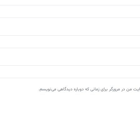
یت من در مرورگر برای زمانی که دوباره دیدگاهی می‌نویسم.