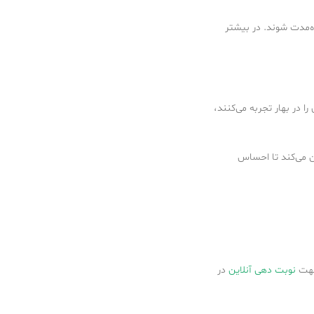
اه‌مدت شوند. در بیشتر
در بهار تجربه می‌کنند،
ان می‌کند تا احساس
جهت
نوبت دهی آنلاین
در