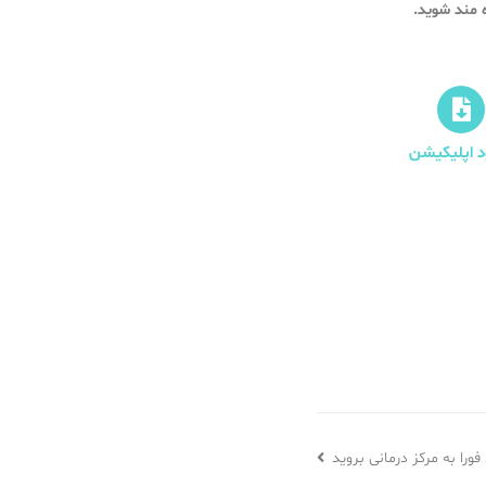
ود اپلیکیشن
ورا به مرکز درمانی بروید