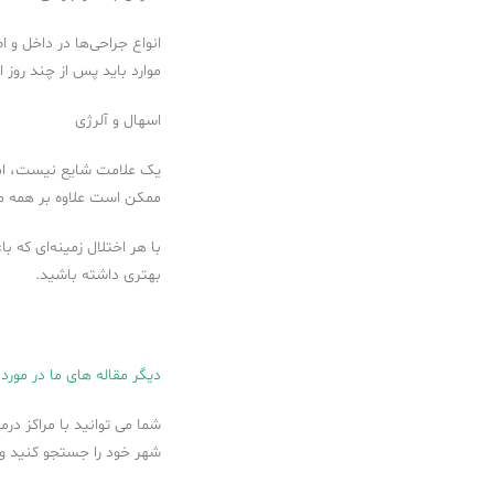
انواع جراحی‌ها در داخل و 
موارد باید پس از چند روز ا
اسهال و آلرژی
یک علامت شایع نیست، اما 
ممکن است علاوه بر همه مو
با هر اختلال زمینه‌ای که 
بهتری داشته باشید.
دیگر مقاله های ما در مورد 
شما می توانید با مراکز در
شهر خود را جستجو کنید و 