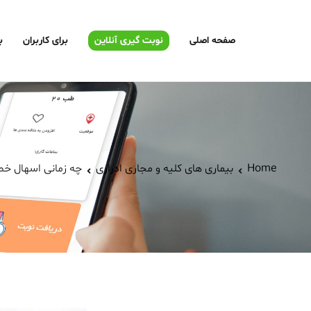
صفحه اصلی
نوبت گیری آنلاین
برای کاربران
ب
Home
بیماری های کلیه و مجاری ادراری
چه زمانی اسهال خ