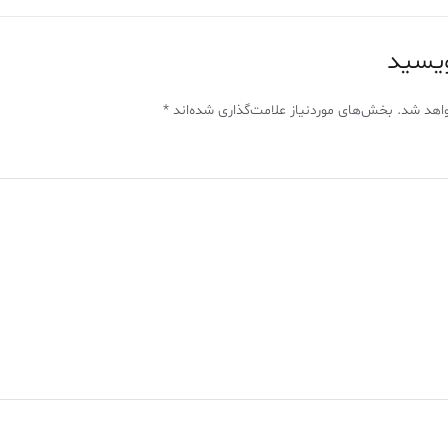
ویسید
اهد شد.
بخش‌های موردنیاز علامت‌گذاری شده‌اند
*