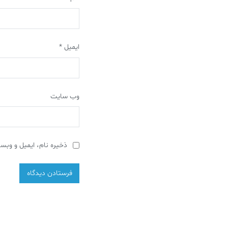
ایمیل
*
وب‌ سایت
ذخیره نام، ایمیل و وبسا