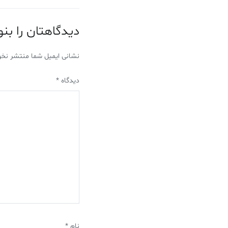
دیدگاهتان را بن
نشانی ایمیل شما منتشر نخو
دیدگاه
*
نام
*