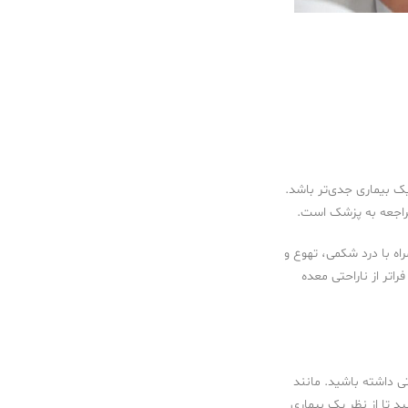
یک بیماری جدی‌تر باشد.
 مراجعه به پزشک است.
ه با درد شکمی، تهوع و
اتر از ناراحتی معده
تی داشته باشید. مانند
د تا از نظر یک بیماری