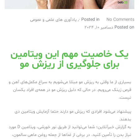
No Comments
Posted in
-
,
یادآوری های علمی و عمومی
Posted on
دسامبر 10, 2024
یک خاصیت مهم این ویتامین
برای جلوگیری از ریزش مو
بسیاری از ما وقتی به ریزش مو مبتلا می‌شویم به سراغ مکمل‌های آهن و
قرص زینک می‌رویم. در حالی که دلیل ریزش مو در همه‌ی افراد یکسان
نیست.
پیشنهاد می‌شود افرادی که ریزش مو دارند حتما آزمایش ویتامین دی
بدهند.
به گزارش خبرآنلاین؛ شما می‌توانید از طریق نور خورشی، ویتامین D مورد
نیاز بدن را تأمین کنید. در برخی از غذا‌ها از جمله روغن ماهی سالمون،