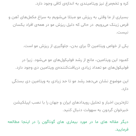
کره و تخم‌مرغ نیز ویتامین‎دی به اندازه‌ی کافی وجود دارد.
بسیاری از ما وقتی به ریزش مو مبتلا می‌شویم به سراغ مکمل‌های آهن و
قرص زینک می‌رویم. در حالی که دلیل ریزش مو در همه‌ی افراد یکسان
نیست.
یکی از خواص ویتامین D برای بدن، جلوگیری از ریزش مو است.
کمبود این ویتامین، مانع از رشد فولیکول‌های مو می‌شود. زیرا در
فولیکول‌های مو تعداد زیادی دریافت‌کننده‌ی ویتامین دی وجود دارد.
این موضوع نشان می‌دهد رشد مو تا حد زیادی به ویتامین دی بستگی
دارد.
تازه‌ترین اخبار و تحلیل‌ رویدادهای ایران و جهان را با نصب اپیلکیشن
خبرخوان گردون به سهولت دنبال کنید.
دیگر مقاله های ما در مورد بیماری های گوناگون را در اینجا مطالعه
فرمایید.