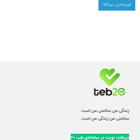
زندگی من سلامتی من است
سلامتی من زندگی من است
دریافت نوبت در سامانه‌ی طب 20