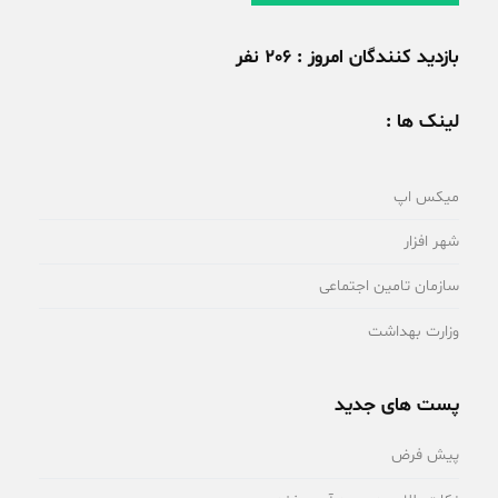
بازدید کنندگان امروز : 206 نفر
لینک ها :
میکس اپ
شهر افزار
سازمان تامین اجتماعی
وزارت بهداشت
پست های جدید
پیش فرض