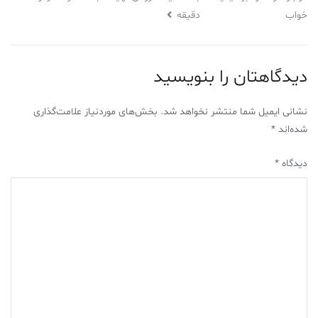
خواب
دقیقه
دیدگاهتان را بنویسید
نشانی ایمیل شما منتشر نخواهد شد.
بخش‌های موردنیاز علامت‌گذاری
شده‌اند
*
دیدگاه
*