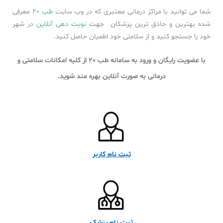
شما می توانید با مراکز درمانی معتبری که در وب سایت
طب 20
معرفی
شده بهترین و حاذق ترین پزشکان جهت
نوبت دهی آنلاین
در شهر
خود را جستجو کنید و از سلامتی خود اطمیان حاصل کنید.
با عضویت رایگان و ورود به سامانه طب 20 از کلیه امکانات سلامتی و
درمانی به صورت آنلاین بهره مند شوید.
ثبت نام کاربر
ثبت نام پزشک