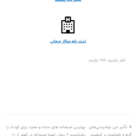
ثبت نام مراکز درمانی
آمار بازدید: 198 بازدید
بهترین صبحانه های ساده و مفید برای کودک را
تأثیر این نوشیدنی‌های
بشناسید + روش تهیه صبحانه در کمتر از ۱۰
گرم و خوشمزه بر کیفیت