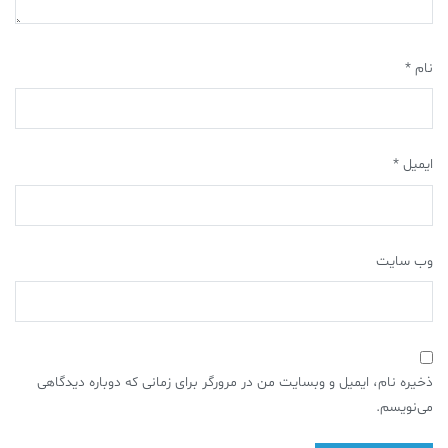
نام
*
ایمیل
*
وب‌ سایت
ذخیره نام، ایمیل و وبسایت من در مرورگر برای زمانی که دوباره دیدگاهی
می‌نویسم.