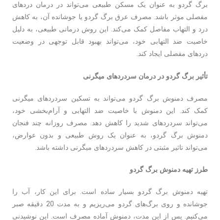
برگ گردو به عنوان یک مسکن طبیعی می‌تواند در درمان دردهای
مفصلی موثر باشد. مصرف عرق برگ گردو یا جوشانده آن، به کاهش
درد و التهاب مفاصل کمک می‌کند. این روش درمانی طبیعی، به دلیل
خاصیت ضد التهابی خود، می‌تواند بهبود قابل توجهی در وضعیت
دردهای مفصلی ایجاد کند.
تأثیر برگ گردو در درمان سردردهای میگرنی
مصرف دمنوش برگ گردو می‌تواند به تسکین سردردهای میگرنی
کمک کند. این دمنوش با خاصیت ضد التهابی و آرام‌بخشی خود،
می‌تواند سردردهای شدید را کاهش دهد. مصرف روزانه چند فنجان
دمنوش برگ گردو، به عنوان یک روش طبیعی و بدون عوارض،
می‌تواند تاثیر مثبتی در کاهش سردردهای میگرنی داشته باشد.
طرز تهیه دمنوش برگ گردو
تهیه دمنوش برگ گردو بسیار ساده است. برای این کار، آب را
جوشانده و روی برگ‌های گردو می‌ریزیم و به مدت 20 دقیقه صبر
می‌کنیم. پس از این مدت، دمنوش آماده مصرف است. این نوشیدنی