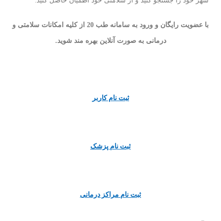
شهر خود را جستجو کنید و از سلامتی خود اطمیان حاصل کنید.
با عضویت رایگان و ورود به سامانه طب 20 از کلیه امکانات سلامتی و
درمانی به صورت آنلاین بهره مند شوید.
ثبت نام کاربر
ثبت نام پزشک
ثبت نام مراکز درمانی