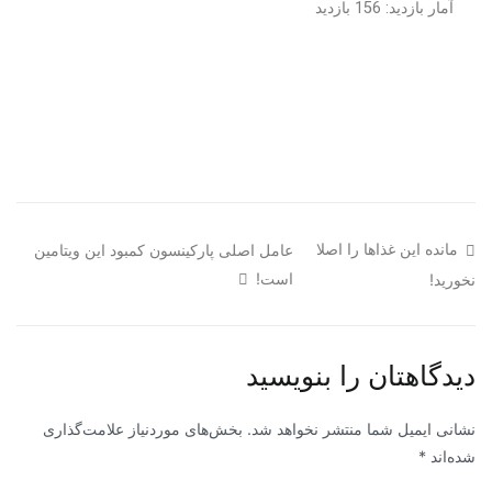
آمار بازدید: 156 بازدید
مانده این غذا‌ها را اصلا
عامل اصلی پارکینسون کمبود این ویتامین
است!
نخورید!
دیدگاهتان را بنویسید
نشانی ایمیل شما منتشر نخواهد شد.
بخش‌های موردنیاز علامت‌گذاری
شده‌اند
*