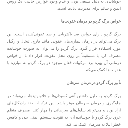
جوشانده، به دلیل طبیعی بودن و عدم وجود عوارض جانبی، یک روش
ایمن و سالم برای مدیریت دیابت است.
خواص برگ گردو در درمان عفونت‌ها
برگ گردو دارای خواص ضد باکتریایی و ضد عفونی‌کننده است. این
برگ می‌تواند در درمان بیماری‌های عفونی مانند قارچ، تبخال و زگیل
مورد استفاده قرار گیرد. برگ گردو را می‌توان به صورت جوشانده
مصرف کرد یا مستقیماً بر روی محل عفونت قرار داد تا از خواص
درمانی آن بهره برد. ترکیبات فعال موجود در برگ گردو به مبارزه با
عفونت‌ها کمک می‌کند.
تأثیر برگ گردو در درمان سرطان
برگ گردو به دلیل داشتن آنتی‌اکسیدان‌ها و فلاونوئیدها، می‌تواند در
جلوگیری و درمان سرطان موثر باشد. این ترکیبات ضد رادیکال‌های
آزاد بوده و می‌توانند سلول‌های سرطانی را مهار کنند. مصرف منظم
عرق برگ گردو یا جوشانده آن، به تقویت سیستم ایمنی بدن و کاهش
خطر ابتلا به سرطان کمک می‌کند.