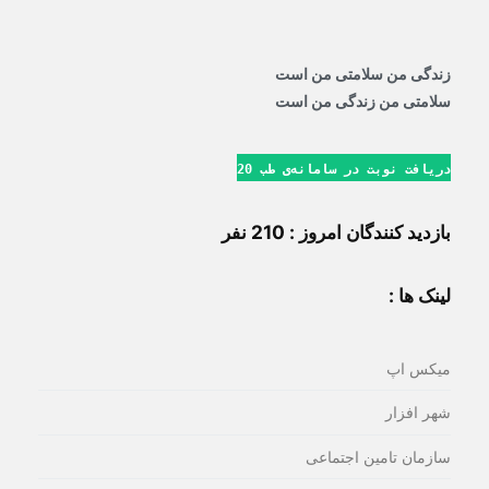
زندگی من سلامتی من است
سلامتی من زندگی من است
دریافت نوبت در سامانه‌ی طب 20
بازدید کنندگان امروز : 210 نفر
لینک ها :
میکس اپ
شهر افزار
سازمان تامین اجتماعی