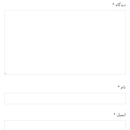
دیدگاه
*
نام
*
ایمیل
*