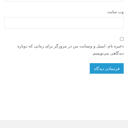
وب‌ سایت
ذخیره نام، ایمیل و وبسایت من در مرورگر برای زمانی که دوباره
دیدگاهی می‌نویسم.