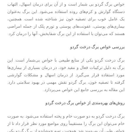
خواص برگ گردو بی‌ شمار است و از آن برای درمان اسهال، التهاب
دستگاه گوارش و کرم‌های روده استفاده می‌شود. این برگ به‌عنوان
یک عامل خوب برای تصفیه خون نیز شناخته شده است. همچنین،
بیماری‌های پوستی، عفونت‌های پوستی و تورم پلک از جمله امراضی
هستند که می‌توان با استفاده از این برگ شفابخش، آنها را درمان کرد.
بررسی خواص برگ درخت گردو
برگ درخت گردو یکی از منابع طبیعی با خواص بی‌شمار است. این
برگ به دلیل ترکیبات فعال و مفید خود، در درمان بسیاری از بیماری‌ها
مورد استفاده قرار می‌گیرد. از درمان اسهال و مشکلات گوارشی
گرفته تا تصفیه خون، برگ گردو نقش مهمی در بهبود سلامتی دارد.
این مقاله به بررسی جامع این خواص می‌پردازد.
روش‌های بهره‌مندی از خواص برگ درخت گردو
برگ درخت گردو به دو صورت خام و پخته استفاده می‌شود. به صورت
خام می‌توان این برگ را مستقیماً روی مواضع مورد نظر قرار داد تا از
خواص طبی آن بهره‌مند شد. همچنین، تهیه جوشانده از برگ گردو یکی