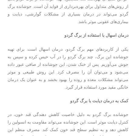
از روش‌های متداول برای بهره‌برداری از فواید آن است. جوشانده برگ
گردو می‌تواند در درمان بسیاری از مشکلات گوارشی، دیابت و
بیماری‌های عفونی موثر باشد.
درمان اسهال با استفاده از برگ گردو
یکی از کاربردهای مهم برگ گردو، درمان اسهال است. برای تهیه
جوشانده این برگ، چند برگ گردو را در آب خیس کرده و سپس به
جوش می‌آوریم. پس از خنک شدن، این جوشانده از صافی عبور داده
می‌شود و می‌توان آن را مصرف کرد. این روش طبیعی و موثر
می‌تواند مشکلات معده و روده را بهبود بخشد و به عنوان یک درمان
خانگی مفید مورد استفاده قرار گیرد.
کمک به درمان دیابت با برگ گردو
جوشانده برگ گردو به دلیل خاصیت کاهش دهندگی قند خون، در
کنترل دیابت موثر است. این جوشانده می‌تواند مقاومت به انسولین را
کاهش دهد و به تنظیم سطح قند خون کمک کند. مصرف منظم این