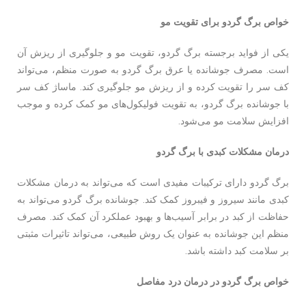
خواص برگ گردو برای تقویت مو
یکی از فواید برجسته برگ گردو، تقویت مو و جلوگیری از ریزش آن
است. مصرف جوشانده یا عرق برگ گردو به صورت منظم، می‌تواند
کف سر را تقویت کرده و از ریزش مو جلوگیری کند. ماساژ کف سر
با جوشانده برگ گردو، به تقویت فولیکول‌های مو کمک کرده و موجب
افزایش سلامت مو می‌شود.
درمان مشکلات کبدی با برگ گردو
برگ گردو دارای ترکیبات مفیدی است که می‌تواند به درمان مشکلات
کبدی مانند سیروز و فیبروز کمک کند. جوشانده برگ گردو می‌تواند به
حفاظت از کبد در برابر آسیب‌ها و بهبود عملکرد آن کمک کند. مصرف
منظم این جوشانده به عنوان یک روش طبیعی، می‌تواند تاثیرات مثبتی
بر سلامت کبد داشته باشد.
خواص برگ گردو در درمان درد مفاصل