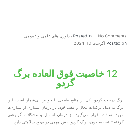
No Comments
Posted in
یادآوری های علمی و عمومی
Posted on
آگوست 10, 2024
12 خاصیت فوق العاده برگ
گردو
برگ درخت گردو یکی از منابع طبیعی با خواص بی‌شمار است. این
برگ به دلیل ترکیبات فعال و مفید خود، در درمان بسیاری از بیماری‌ها
مورد استفاده قرار می‌گیرد. از درمان اسهال و مشکلات گوارشی
گرفته تا تصفیه خون، برگ گردو نقش مهمی در بهبود سلامتی دارد.