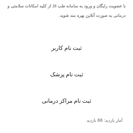
با عضویت رایگان و ورود به سامانه طب 20 از کلیه امکانات سلامتی و
درمانی به صورت آنلاین بهره مند شوید.
ثبت نام کاربر
ثبت نام پزشک
ثبت نام مراکز درمانی
آمار بازدید: 88 بازدید