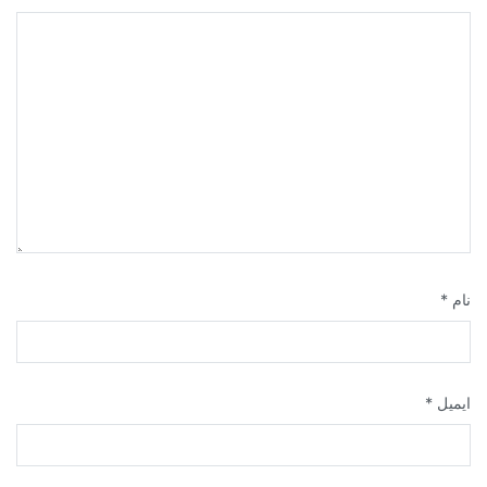
نام
*
ایمیل
*