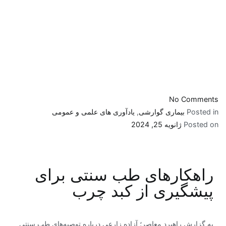
No Comments
Posted in
بیماری گوارشی
,
یادآوری های علمی و عمومی
Posted on
ژانویه 25, 2024
راهکارهای طب سنتی برای
پیشگیری از کبد چرب
به گزارش راهبرد معاصر؛ آزاده زارعی درباره توصیه‌های طب سنتی