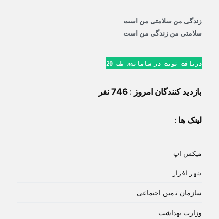
زندگی من سلامتی من است
سلامتی من زندگی من است
دریافت نوبت در سامانه‌ی طب 20
بازدید کنندگان امروز : 746 نفر
لینک ها :
میکس اپ
شهر افزار
سازمان تامین اجتماعی
وزارت بهداشت