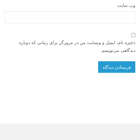
وب‌ سایت
ذخیره نام، ایمیل و وبسایت من در مرورگر برای زمانی که دوباره
دیدگاهی می‌نویسم.