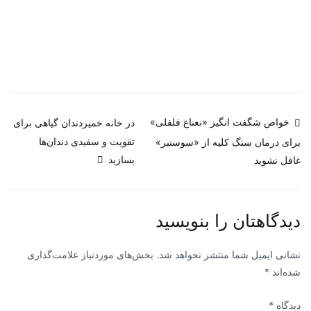
خواص شگفت انگیز «نعناع فلفلی»
در خانه خمیردندان گیاهی برای
تقویت و سفیدی دندان‌ها
برای درمان سنگ کلیه از «سوسنبر»
بسازید
غافل نشوید
دیدگاهتان را بنویسید
نشانی ایمیل شما منتشر نخواهد شد.
بخش‌های موردنیاز علامت‌گذاری
شده‌اند
*
دیدگاه
*