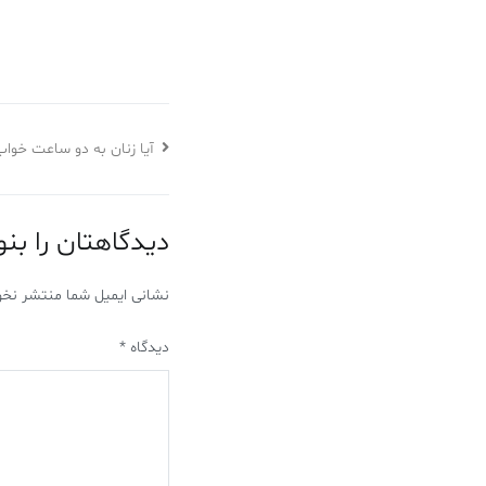
آیا زنان به دو ساعت خواب
دیدگاهتان را بن
نشانی ایمیل شما منتشر نخو
دیدگاه
*