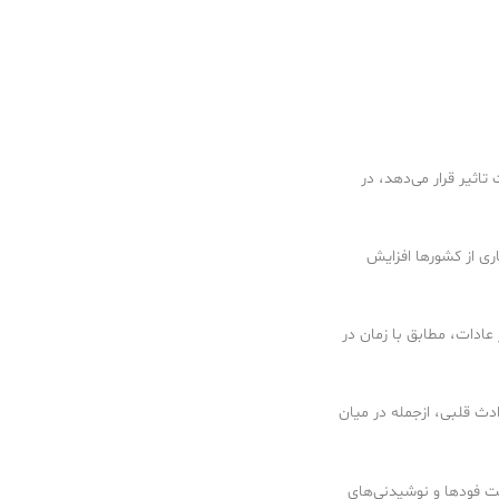
تاثیر قرار می‌دهد، در
ری از کشورها افزایش
ادات، مطابق با زمان در
ادث قلبی، ازجمله در میان
ت فودها و نوشیدنی‌های