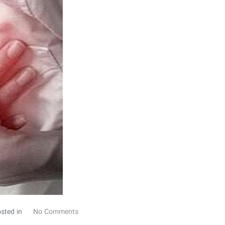
sted in
No Comments