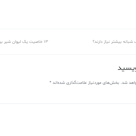
 شبانه بیشتر نیاز دارند؟
13 خاصیت یک لیوان شیر برای رشد و یادگیری کودکان
ویسید
اهد شد.
بخش‌های موردنیاز علامت‌گذاری شده‌اند
*