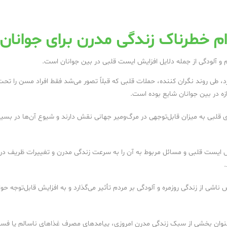
م خطرناک زندگی مدرن برای جوانان
 و آلودگی از جمله دلایل افزایش ایست قلبی در بین جوانان است.
د، طی روند نگران کننده، حملات قلبی که قبلاً تصور می‌شد فقط افراد مسن را تحت 
زه در بین جوانان شایع بوده است.
ی قلبی به میزان قابل‌توجهی در مرگ‌ومیر جهانی نقش دارند و شیوع آن‌ها در بسیا
ایست قلبی و مسائل مربوط به آن را به سرعت زندگی مدرن و تغییرات ظریف در ع
ناشی از زندگی روزمره و آلودگی بر مردم تأثیر می‌گذارد و به افزایش قابل‌توجه حو
عنوان بخشی از سبک زندگی مدرن امروزی، پیامدهای مصرف غذاهای ناسالم یا فس