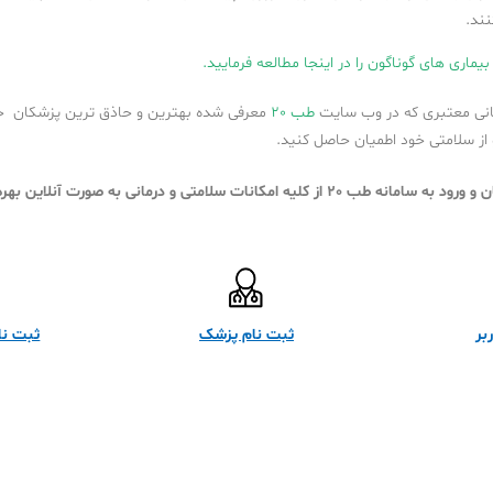
نند.
بیماری های گوناگون را در اینجا مطالعه فرمایید.
مانی معتبری که در وب سایت
طب 20
معرفی شده بهترین و حاذق ترین پزشکان
از سلامتی خود اطمیان حاصل کنید.
 از کلیه امکانات سلامتی و درمانی به صورت آنلاین بهره مند شوید.
بر
ثبت نام پزشک
ثبت نام