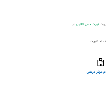
 جهت
نوبت دهی آنلاین
در
 مراکز درمانی