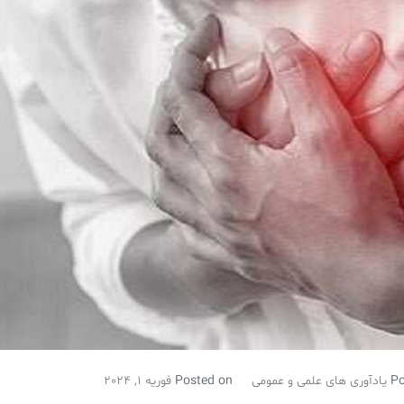
Po
یادآوری های علمی و عمومی
Posted on
فوریه 1, 2024