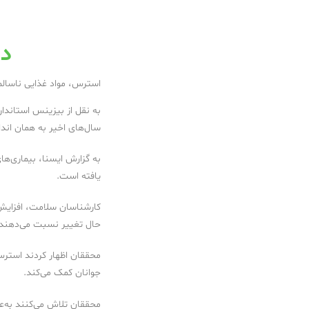
دا
استرس، مواد غذایی ناسالم
به نقل از بیزینس استاندار
سال‌های اخیر به همان اندا
به گزارش ایسنا، بیماری‌ها
یافته است.
کارشناسان سلامت، افزایش 
حال تغییر نسبت می‌دهند.
محققان اظهار کردند استرس 
جوانان کمک می‌کند.
محققان تلاش می‌کنند به‌