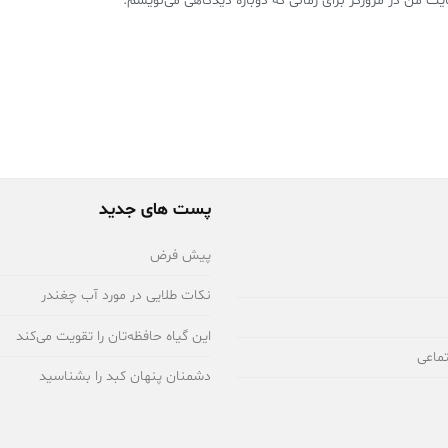
یت من در مرورگر برای زمانی که دوباره دیدگاهی می‌نویسم.
پست های جدید
پیش فرض
نکات طلایی در مورد آب چغندر
این گیاه حافظه‌تان را تقویت می‌کند
ماعی
دشمنان پنهان کبد را بشناسید