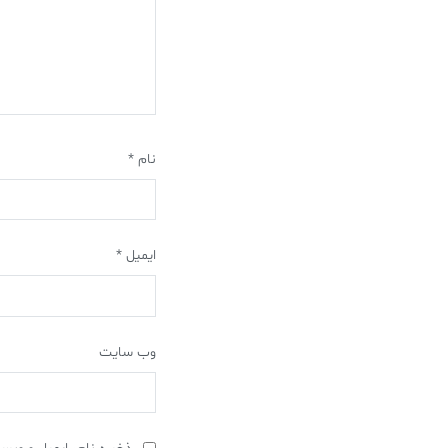
نام
*
ایمیل
*
وب‌ سایت