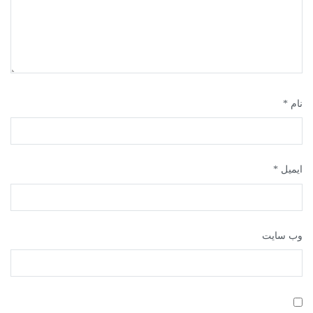
نام
*
ایمیل
*
وب‌ سایت