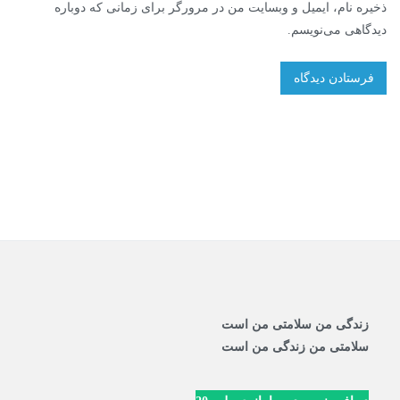
ذخیره نام، ایمیل و وبسایت من در مرورگر برای زمانی که دوباره
دیدگاهی می‌نویسم.
زندگی من سلامتی من است
سلامتی من زندگی من است