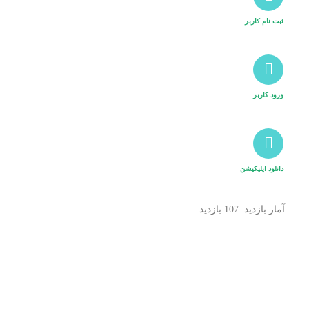
ثبت نام کاربر
ورود کاربر
دانلود اپلیکیشن
آمار بازدید: 107 بازدید