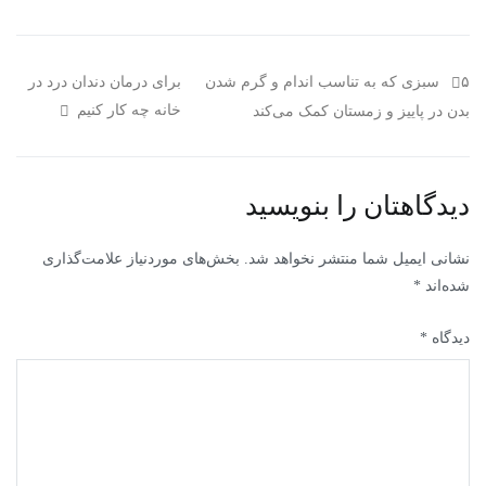
۵ سبزی که به تناسب اندام و گرم شدن
برای درمان دندان درد در
خانه چه کار کنیم
بدن در پاییز و زمستان کمک می‌کند
دیدگاهتان را بنویسید
نشانی ایمیل شما منتشر نخواهد شد.
بخش‌های موردنیاز علامت‌گذاری
شده‌اند
*
دیدگاه
*