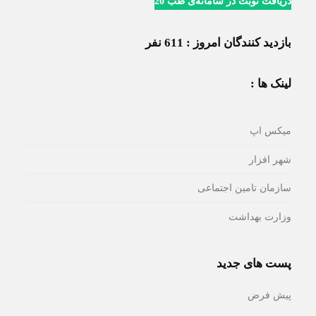
دریافت نوبت در سامانه‌ی طب 20
بازدید کنندگان امروز : 611 نفر
لینک ها :
میکس اپ
شهر افزار
سازمان تامین اجتماعی
وزارت بهداشت
پست های جدید
پیش فرض