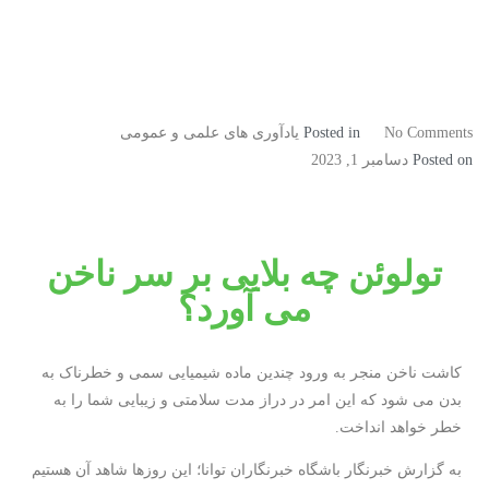
No Comments
Posted in
یادآوری های علمی و عمومی
Posted on
دسامبر 1, 2023
تولوئن چه بلایی بر سر ناخن
می آورد؟
کاشت ناخن منجر به ورود چندین ماده شیمیایی سمی و خطرناک به
بدن می شود که این امر در دراز مدت سلامتی و زیبایی شما را به
خطر خواهد انداخت.
به گزارش خبرنگار باشگاه خبرنگاران توانا؛ این روزها شاهد آن هستیم