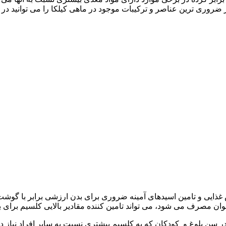
روری ترین عناصر و ترکیبات موجود در ماهی کیلکا را می توانید در 
 غذایی و تامین اسیدهای آمینه ضروری برای بدن ارزشی برابر با گوشت 
ان مصرف می شود، می تواند تامین کننده مقادیر بالایی کلسیم برای ب
 در سن بلوغ و کودکان که به کلسیم بیشتری نسبت به سایر افراد نیاز د