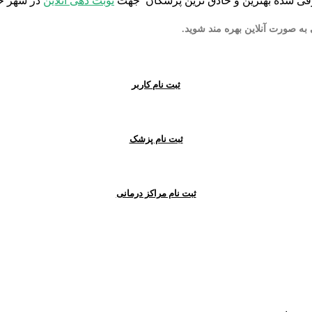
ی شده بهترین و حاذق ترین پزشکان جهت
نوبت دهی آنلاین
در شهر خو
ثبت نام کاربر
ثبت نام پزشک
ثبت نام مراکز درمانی