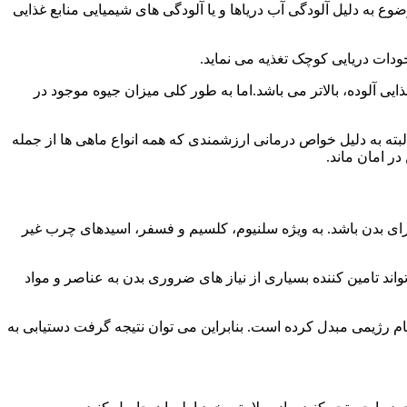
 به دلیل آلودگی آب دریاها و یا آلودگی های شیمیایی منابع غذایی
دات دریایی کوچک تغذیه می نماید.
یی آلوده، بالاتر می باشد.اما به طور کلی میزان جیوه موجود در
لبته به دلیل خواص درمانی ارزشمندی که همه انواع ماهی ها از جمله
ر امان ماند.
ی بدن باشد. به ویژه سلنیوم، کلسیم و فسفر، اسیدهای چرب غیر
ند تامین کننده بسیاری از نیاز های ضروری بدن به عناصر و مواد
م رژیمی مبدل کرده است. بنابراین می توان نتیجه گرفت دستیابی به