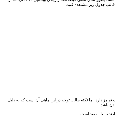
قالب جدول زیر مشاهده کنید.
قرمز دارد. اما نکته جالب توجه در این ماهی آن است که به دلیل
دن باشد.
ارند بسیار مفید است.