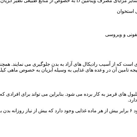
ابع طبیعی نظیر آبزیان برای بدن عبارتند از:
 استخوان
عفونی و ویروسی
ی است که از آسیب رادیکال های آزاد به بدن جلوگیری می نمایند. همچ
جه تامین آن در وعده های غذایی به وسیله آبزیان به خصوص ماهی کیل
نی و گلبول های قرمز به کار برده می شود. بنابراین می تواند برای افراد