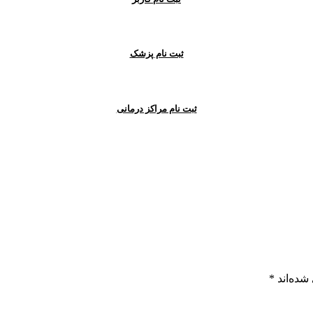
ثبت نام پزشک
ثبت نام مراکز درمانی
شده‌اند
*