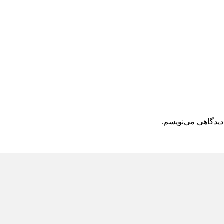
دیدگاهی می‌نویسم.