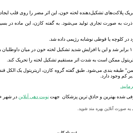
ریک پلاکت‌های تشکیل‌دهنده لخته خون، این اثر مضر را روی قلب ایجاد 
 طریق تخمیر ذرت به صورت تجاری تولید می‌شود. به گفته کازن، این ماده د
ریتریتول ممکن است به شدت اثر مستقیم تشکیل لخته را تحریک کند.
 ایمن” طبقه بندی می‌شود. طبق گفته گروه کازن، اریتریتول یک الکل 
ر کم وجود دارد.
مایید.
ی شده بهترین و حاذق ترین پزشکان جهت
نوبت دهی آنلاین
در شهر خو
ثبت نام کاربر