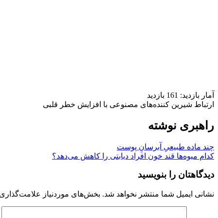
آمار بازدید: 161 بازدید
ارتباط شیرین کننده‌های مصنوعی با افزایش خطر قلبی
راهبری نوشته
چند ماده طبیعیِ آبرسانِ پوست
کدام میوه‌ها قند خون افراد دیابتی را کاهش می‌دهد؟
دیدگاهتان را بنویسید
نشانی ایمیل شما منتشر نخواهد شد.
بخش‌های موردنیاز علامت‌گذاری 