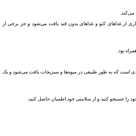
می‌کند.
ر بسیاری از غذاهای کتو و غذاهای بدون قند یافت می‌شود و جز برخی از
قندی است که به طور طبیعی در میوه‌ها و سبزیجات یافت می‌شود و یک
د را جستجو کنید و از سلامتی خود اطمیان حاصل کنید.