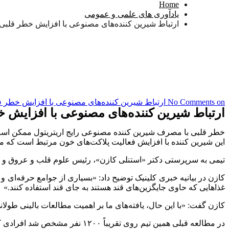
Home
یادآوری های علمی و عمومی
ارتباط شیرین کننده‌های مصنوعی با افزایش خطر قلبی
on ارتباط شیرین کننده‌های مصنوعی با افزایش خطر قلبی
No Comments
ارتباط شیرین کننده‌های مصنوعی با افزایش 
این شیرین کننده با افزایش فعالیت پلاکت‌های خون مرتبط است که می‌
تیمی به سرپرستی دکتر «استنلی کازن»، رئیس علوم قلب و عروق و متا
کازن در بیانیه خبری کلینیک توضیح داد: «بسیاری از جوامع حرفه‌ای 
غذاهایی که حاوی جایگزین‌های قند هستند به جای قند استفاده کنند.»
کازن گفت: «با این حال، یافته‌های ما بر اهمیت مطالعات بالینی طولان
در مطالعه قبلی همین تیم روی تق