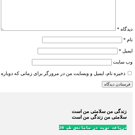
دیدگاه
*
نام
*
ایمیل
*
وب‌ سایت
ذخیره نام، ایمیل و وبسایت من در مرورگر برای زمانی که دوباره 
زندگی من سلامتی من است
سلامتی من زندگی من است
دریافت نوبت در سامانه‌ی طب 20