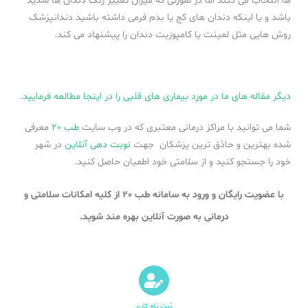
ها انتخاب می کنند اما در صورتی که میزان تغییر رنگ دندان ها شدید
باشد و یا اینکه دندان های کج یا بدم فرمی داشته باشید دندانپزشک
روش هایی مثل لمینت یا کامپوزیت دندان را پیشنهاد می کند.
دیگر مقاله های ما در مورد بیماری های قلبی را در اینجا مطالعه فرمایید.
شما می توانید با مراکز درمانی معتبری که در وب سایت
طب 20
معرفی
شده بهترین و حاذق ترین پزشکان جهت
نوبت دهی آنلاین
در شهر
خود را جستجو کنید و از سلامتی خود اطمیان حاصل کنید.
با عضویت رایگان و ورود به سامانه طب 20 از کلیه امکانات سلامتی و
درمانی به صورت آنلاین بهره مند شوید.
ثبت نام کاربر