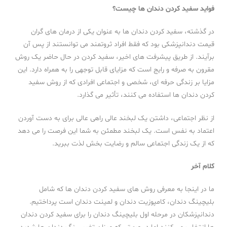
فواید سفید کردن دندان ها چیست؟
در گذشته، سفید کردن دندان ها به عنوان یکی از درمان های گران
قیمت دندانپزشکی بود که فقط افراد ثروتمند می توانستند از پس آن
برآیند. از طریق پیشرفت های اخیر، سفید کردن در حال حاضر یک روش
مقرون به صرفه و رایج است که مزایای قابل توجهی را به همراه دارد. این
مزایا بر زندگی حرفه ‌ای، شخصی و اجتماعی افرادی که از روش سفید
کردن دندان ‌ها استفاده می کنند، تأثیر می گذارد.
از نظر اجتماعی، داشتن یک لبخند عالی راهی عالی برای به دست آوردن
اعتماد به نفس است. یک لبخند مطمئن به شما این فرصت را می دهد
که از یک زندگی اجتماعی سالم و رضایت بخش لذت ببرید.
کلام آخر
ما در اینجا به معرفی روش های سفید کردن دندان ها که شامل
بلیچینگ دندان، کامپوزیت دندان و لمینت دندان است پرداختیم.
دندانپزشکان در مرحله اول بلیچینگ دندان را برای سفید کردن دندان