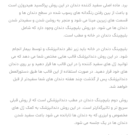
برد. ماده اصلی سفید کننده دندان در این روش پراکسید هیدروژن است
و باعث از بین رفتن رنگدانه های رسوب شده در سطح دندان ها و
قسمت های زیرین مینا می شود و منجر به روشن شدن و سفیدتر شدن
دندان ها می شود. دو روش بلیچینگ دندان وجود دارد که شامل
بلیچینگ دندان در خانه و مطب است.
بلیچینگ دندان در خانه باید زیر نظر دندانپزشک و توسط بیمار انجام
شود. در این روش دندانپزشک قالب هایی مختص شما می دهد که می
توانید ژل های سفید کننده را در این قالب ها قرار دهید و بر روی دندان
های خود قرار دهید. در صورت استفاده از این قالب ها طبق دستورالعمل
دندانپزشک پس از گذشت چند هفته دندان های شما سفیدتر از قبل
خواهد شد.
روش دوم بلیچینگ دندان در مطب دندانپزشکی است که از روش قبلی
سریع تر و تاثیرگذارتر است. در این روش دندانپزشک به کمک ژل های
مخصوص و لیزری که به دندان ها تابانده می شود باعث سفید شدن
دندان ها در یک جلسه می شود.