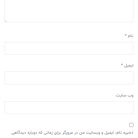
نام
*
ایمیل
*
وب‌ سایت
ذخیره نام، ایمیل و وبسایت من در مرورگر برای زمانی که دوباره دیدگاهی