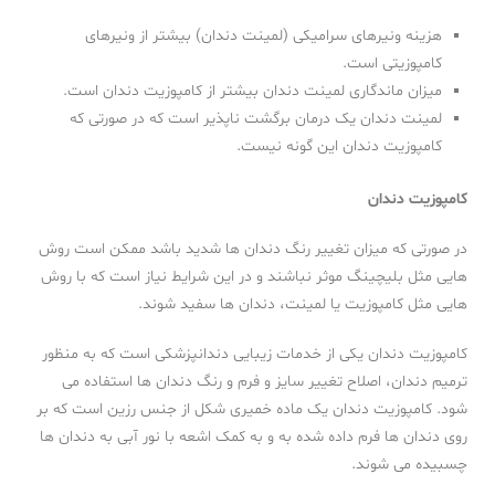
هزینه ونیرهای سرامیکی (لمینت دندان) بیشتر از ونیرهای
کامپوزیتی است.
میزان ماندگاری لمینت دندان بیشتر از کامپوزیت دندان است.
لمینت دندان یک درمان برگشت ناپذیر است که در صورتی که
کامپوزیت دندان این گونه نیست.
کامپوزیت دندان
در صورتی که میزان تغییر رنگ دندان ها شدید باشد ممکن است روش
هایی مثل بلیچینگ موثر نباشند و در این شرایط نیاز است که با روش
هایی مثل کامپوزیت یا لمینت، دندان ها سفید شوند.
کامپوزیت دندان یکی از خدمات زیبایی دندانپزشکی است که به منظور
ترمیم دندان، اصلاح تغییر سایز و فرم و رنگ دندان ها استفاده می
شود. کامپوزیت دندان یک ماده خمیری شکل از جنس رزین است که بر
روی دندان ها فرم داده شده به و به کمک اشعه با نور آبی به دندان ها
چسبیده می شوند.