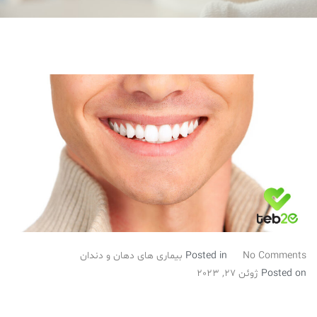
No Comments
Posted in
بیماری های دهان و دندان
Posted on
ژوئن 27, 2023