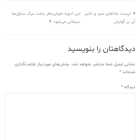
این ادویه خوش‌عطر باعث مرگ سلول‌ها
لیست غذاهای سرد و تاثیر
آن بر گوارش
سرطانی می‌شود
دیدگاهتان را بنویسید
نشانی ایمیل شما منتشر نخواهد شد.
بخش‌های موردنیاز علامت‌گذاری
شده‌اند
*
دیدگاه
*