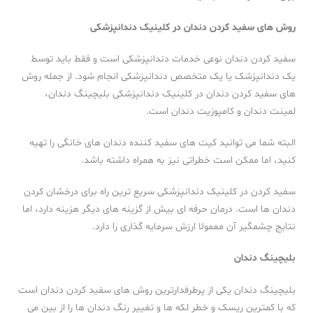
روش های سفید کردن دندان در کلینیک دندانپزشکی
سفید کردن دندان نوعی خدمات دندانپزشکی است و فقط باید توسط
یک دندانپزشک یا یک متخصص دندانپزشکی انجام شود. از جمله روش
های سفید کردن دندان در کلینیک دندانپزشکی بلیچینگ دندان،
لمینت دندان و کامپوزیت دندان است.
البته شما می توانید کیت های سفید کننده دندان های خانگی را تهیه
کنید، اما ممکن است خطراتی نیز به همراه داشته باشد.
سفید کردن در کلینیک دندانپزشکی سریع ترین راه برای درخشان کردن
دندان ها است. درمان حرفه ای بیش از گزینه های دیگر هزینه دارد، اما
نتایج چشمگیر آن معمولا ارزش سرمایه گذاری را دارد.
بلیچینگ دندان
بلیچینگ دندان یکی از پرطرفدارترین روش های سفید کردن دندان است
که با کمترین ریسک و خطر لکه ها و تغییر رنگ دندان ها را از بین می