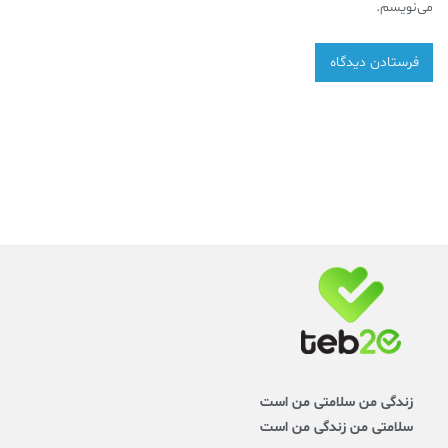
می‌نویسم.
زندگی من سلامتی من است
سلامتی من زندگی من است