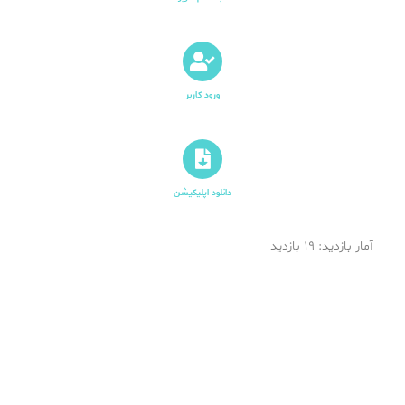
ورود کاربر
دانلود اپلیکیشن
آمار بازدید: 19 بازدید