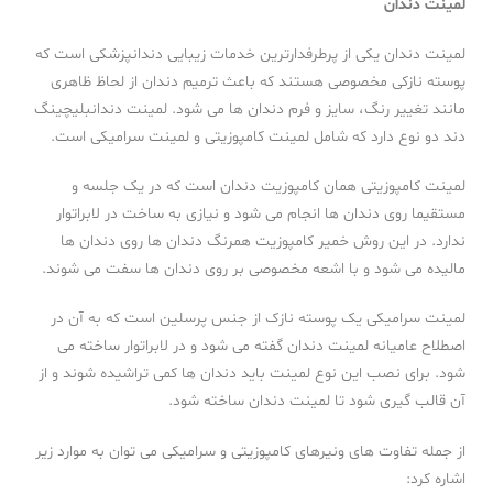
لمینت دندان
لمینت دندان یکی از پرطرفدارترین خدمات زیبایی دندانپزشکی است که
پوسته نازکی مخصوصی هستند که باعث ترمیم دندان از لحاظ ظاهری
مانند تغییر رنگ، سایز و فرم دندان ها می شود. لمینت دندانبلیچینگ
دند دو نوع دارد که شامل لمینت کامپوزیتی و لمینت سرامیکی است.
لمینت کامپوزیتی همان کامپوزیت دندان است که در یک جلسه و
مستقیما روی دندان ها انجام می شود و نیازی به ساخت در لابراتوار
ندارد. در این روش خمیر کامپوزیت همرنگ دندان ها روی دندان ها
مالیده می شود و با اشعه مخصوصی بر روی دندان ها سفت می شوند.
لمینت سرامیکی یک پوسته نازک از جنس پرسلین است که به آن در
اصطلاح عامیانه لمینت دندان گفته می شود و در لابراتوار ساخته می
شود. برای نصب این نوع لمینت باید دندان ها کمی تراشیده شوند و از
آن قالب گیری شود تا لمینت دندان ساخته شود.
از جمله تفاوت های ونیرهای کامپوزیتی و سرامیکی می توان به موارد زیر
اشاره کرد: