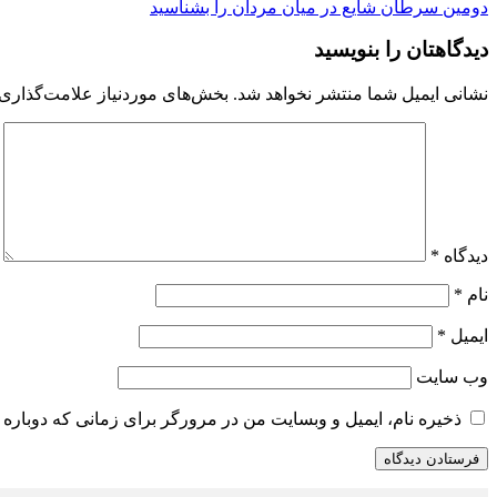
دومین سرطان شایع در میان مردان را بشناسید
دیدگاهتان را بنویسید
نشانی ایمیل شما منتشر نخواهد شد.
بخش‌های موردنیاز علامت‌گذاری 
دیدگاه
*
نام
*
ایمیل
*
وب‌ سایت
ذخیره نام، ایمیل و وبسایت من در مرورگر برای زمانی که دوباره 