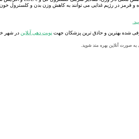
اه و قرمز در رژیم غذایی می توانند به کاهش وزن بدن و کلسترول خ
ید.
ی شده بهترین و حاذق ترین پزشکان جهت
نوبت دهی آنلاین
در شهر خود