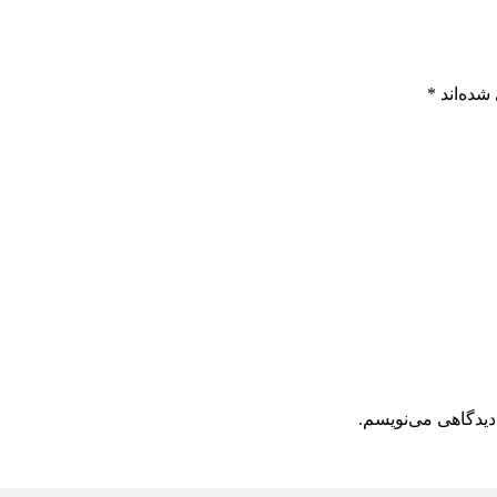
شده‌اند
*
دیدگاهی می‌نویسم.