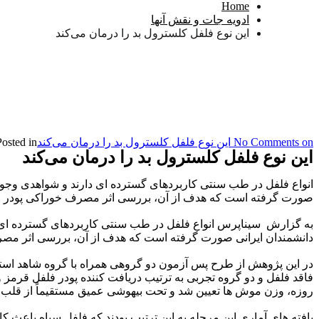
Home
ادویه جات و نقش آنها
این نوع فلفل کلسترول بد را درمان می‌کند
on این نوع فلفل کلسترول بد را درمان می‌کند
No Comments
Posted in
این نوع فلفل کلسترول بد را درمان می‌کند
انواع فلفل در طب سنتی کاربردهای گسترده ای دارند و شواهدی وجود
صورت گرفته است که هدف از آن، بررسی اثر مصرف خوراکی پودر فل
به گزارش سیناپرس انواع فلفل در طب سنتی کاربردهای گسترده ای د
دانشمندان ایرانی صورت گرفته است که هدف از آن، بررسی اثر مصر
روزه، وزن موش ها تعیین شد و تحت بیهوشی عمیق مستقیماً از قلب آنها خون گیری به عمل آمد و م