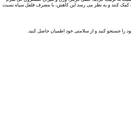
ون کمک کنند و به نظر می رسد این کاهش، با مصرف فلفل سیاه نسبت
 را جستجو کنید و از سلامتی خود اطمیان حاصل کنید.